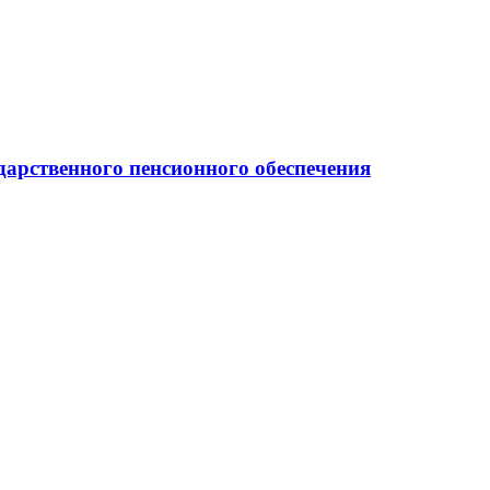
арственного пенсионного обеспечения