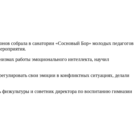
онов собрала в санатории «Сосновый Бор» молодых педагогов
ероприятия.
анизмах работы эмоционального интеллекта, научил
 регулировать свои эмоции в конфликтных ситуациях, делали
 физкультуры и советник директора по воспитанию гимназии