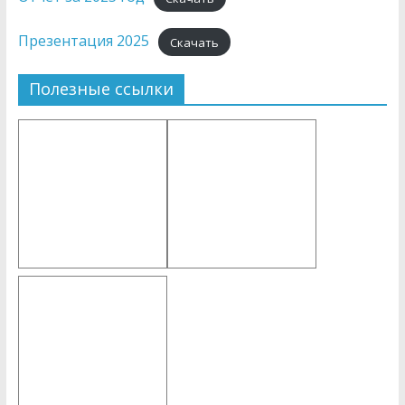
Презентация 2025
Скачать
Полезные ссылки