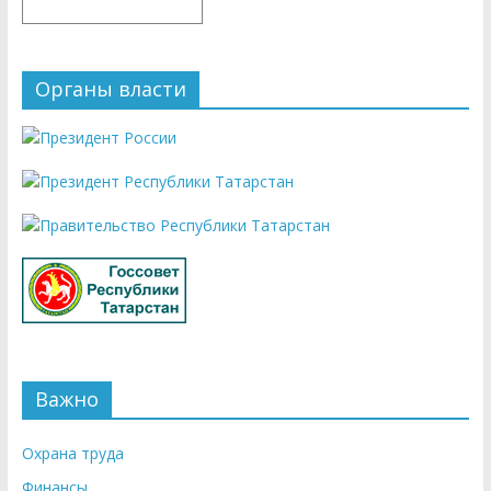
Органы власти
Важно
Охрана труда
Финансы