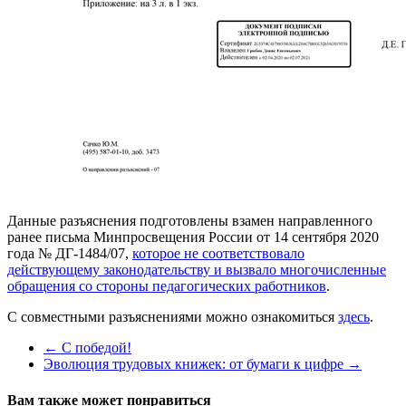
Данные разъяснения подготовлены взамен направленного
ранее письма Минпросвещения России от 14 сентября 2020
года № ДГ-1484/07,
которое не соответствовало
действующему законодательству и вызвало многочисленные
обращения со стороны педагогических работников
.
С совместными разъяснениями можно ознакомиться
здесь
.
←
С победой!
Эволюция трудовых книжек: от бумаги к цифре
→
Вам также может понравиться