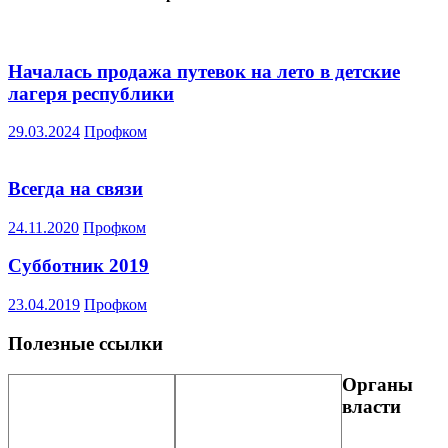
Началась продажа путевок на лето в детские
лагеря республики
29.03.2024
Профком
Всегда на связи
24.11.2020
Профком
Субботник 2019
23.04.2019
Профком
Полезные ссылки
Органы
власти