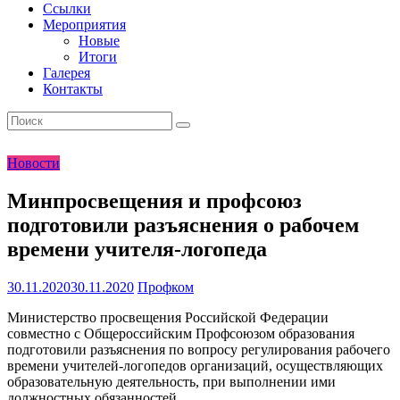
Ссылки
Мероприятия
Новые
Итоги
Галерея
Контакты
Новости
Минпросвещения и профсоюз
подготовили разъяснения о рабочем
времени учителя-логопеда
30.11.2020
30.11.2020
Профком
Министерство просвещения Российской Федерации
совместно с Общероссийским Профсоюзом образования
подготовили разъяснения по вопросу регулирования рабочего
времени учителей-логопедов организаций, осуществляющих
образовательную деятельность, при выполнении ими
должностных обязанностей.