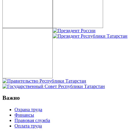
Важно
Охрана труда
Финансы
Правовая служба
Оплата труда