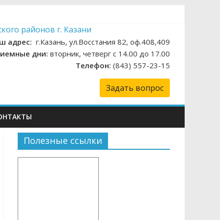
ш адрес:
г.Казань, ул.Восстания 82, оф.408,409
иемные дни:
вторник, четверг с 14.00 до 17.00
Телефон:
(843) 557-23-15
Задать вопрос
ОНТАКТЫ
Полезные ссылки