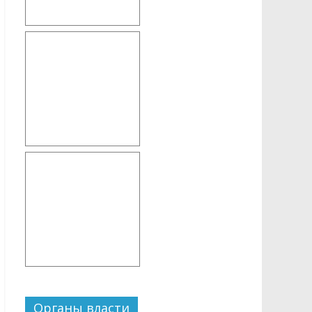
Органы власти