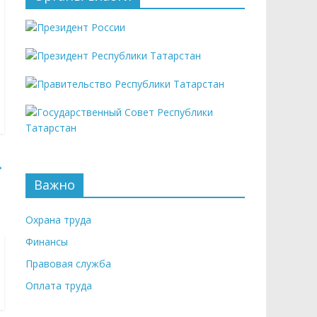
→
Важно
Охрана труда
Финансы
Правовая служба
Оплата труда