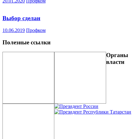
20.01.2020
Профком
Выбор сделан
10.06.2019
Профком
Полезные ссылки
Органы
власти