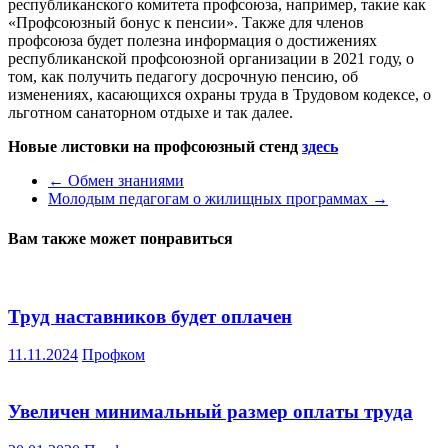
республиканского комитета профсоюза, например, такие как
«Профсоюзный бонус к пенсии». Также для членов
профсоюза будет полезна информация о достижениях
республиканской профсоюзной организации в 2021 году, о
том, как получить педагогу досрочную пенсию, об
изменениях, касающихся охраны труда в Трудовом кодексе, о
льготном санаторном отдыхе и так далее.
Новые листовки на профсоюзный стенд
здесь
←
Обмен знаниями
Молодым педагогам о жилищных программах
→
Вам также может понравиться
Труд наставников будет оплачен
11.11.2024
Профком
Увеличен минимальный размер оплаты труда