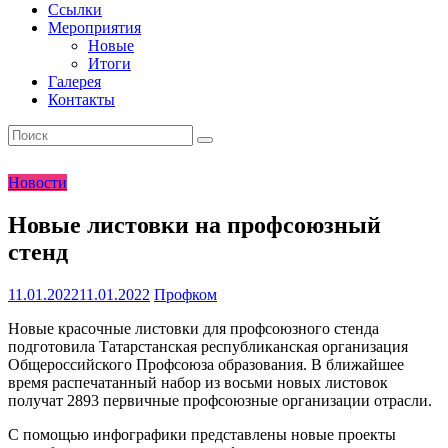
Ссылки
Мероприятия
Новые
Итоги
Галерея
Контакты
Новости
Новые листовки на профсоюзный
стенд
11.01.2022
11.01.2022
Профком
Новые красочные листовки для профсоюзного стенда
подготовила Татарстанская республиканская организация
Общероссийского Профсоюза образования. В ближайшее
время распечатанный набор из восьми новых листовок
получат 2893 первичные профсоюзные организации отрасли.
С помощью инфографики представлены новые проекты