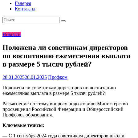
Галерея
Контакты
Новости
Положена ли советникам директоров
по воспитанию ежемесячная выплата
в размере 5 тысяч рублей?
28.01.2025
28.01.2025
Профком
Положена ли советникам директоров по воспитанию
ежемесячная выплата в размере 5 тысяч рублей?
Разъяснение по этому вопросу подготовили Министерство
просвещения Российской Федерации и Общероссийский
Профсоюз образования.
Ключевые тезисы:
— С 1 сентября 2024 года советникам директоров школ и