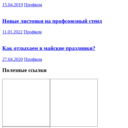
15.04.2019
Профком
Новые листовки на профсоюзный стенд
11.01.2022
Профком
Как отдыхаем в майские праздники?
27.04.2020
Профком
Полезные ссылки