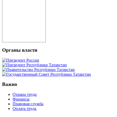
Органы власти
Важно
Охрана труда
Финансы
Правовая служба
Оплата труда