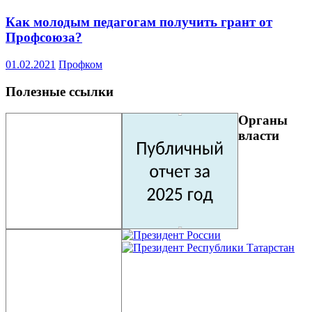
Как молодым педагогам получить грант от
Профсоюза?
01.02.2021
Профком
Полезные ссылки
Органы
власти