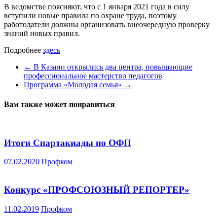
В ведомстве поясняют, что с 1 января 2021 года в силу
вступили новые правила по охране труда, поэтому
работодатели должны организовать внеочередную проверку
знаний новых правил.
Подробнее
здесь
←
В Казани открылись два центра, повышающие
профессиональное мастерство педагогов
Программа «Молодая семья»
→
Вам также может понравиться
Итоги Спартакиады по ОФП
07.02.2020
Профком
Конкурс «ПРОФСОЮЗНЫЙ РЕПОРТЕР»
11.02.2019
Профком