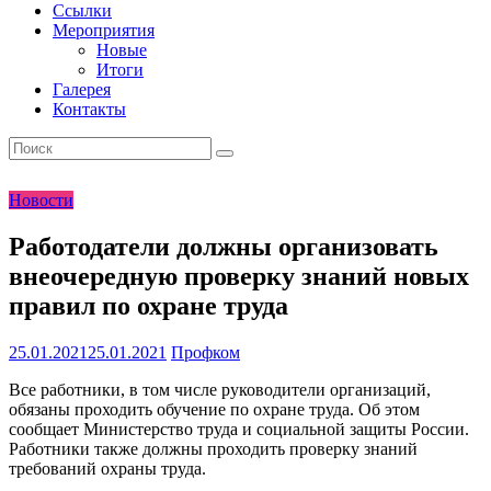
Ссылки
Мероприятия
Новые
Итоги
Галерея
Контакты
Новости
Работодатели должны организовать
внеочередную проверку знаний новых
правил по охране труда
25.01.2021
25.01.2021
Профком
Все работники, в том числе руководители организаций,
обязаны проходить обучение по охране труда. Об этом
сообщает Министерство труда и социальной защиты России.
Работники также должны проходить проверку знаний
требований охраны труда.