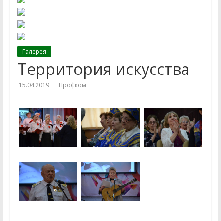
Галерея
Территория искусства
15.04.2019
Профком