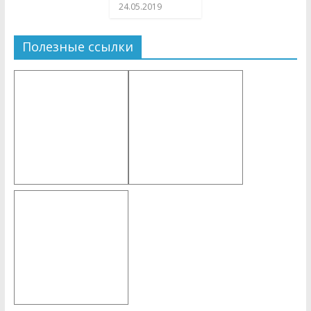
24.05.2019
Полезные ссылки