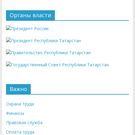
Органы власти
Важно
Охрана труда
Финансы
Правовая служба
Оплата труда