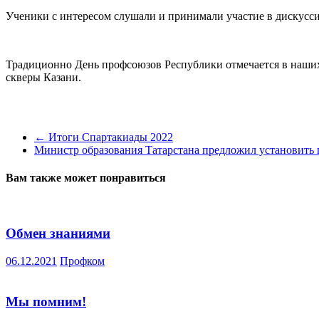
Ученики с интересом слушали и принимали участие в дискусс
Традиционно День профсоюзов Республики отмечается в наших
скверы Казани.
←
Итоги Спартакиады 2022
Министр образования Татарстана предложил установить
Вам также может понравиться
Обмен знаниями
06.12.2021
Профком
Мы помним!