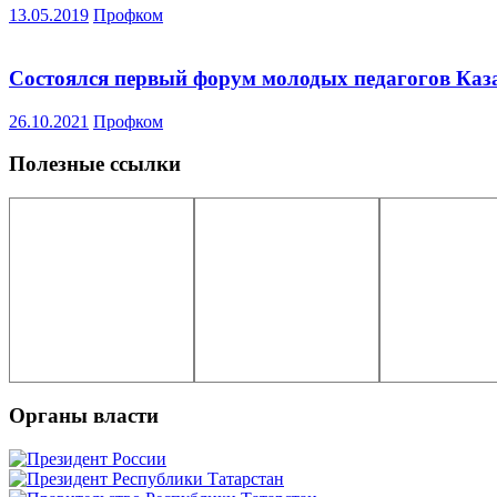
13.05.2019
Профком
Состоялся первый форум молодых педагогов Каз
26.10.2021
Профком
Полезные ссылки
Органы власти