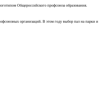
логотипом Общероссийского профсоюза образования.
офсоюзных организаций. В этом году выбор пал на парки и